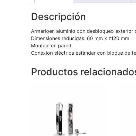
Descripción
Armarioen aluminio con desbloqueo exterior 
Dimensiones reducidas: 60 mm x h120 mm
Montaje en pared
Conexion eléctrica estàndar con bloque de ter
Productos relacionado