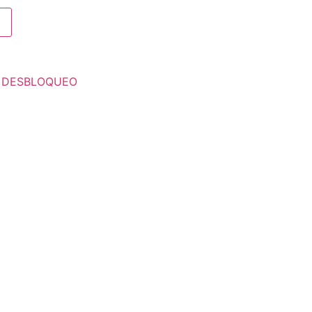
E DESBLOQUEO