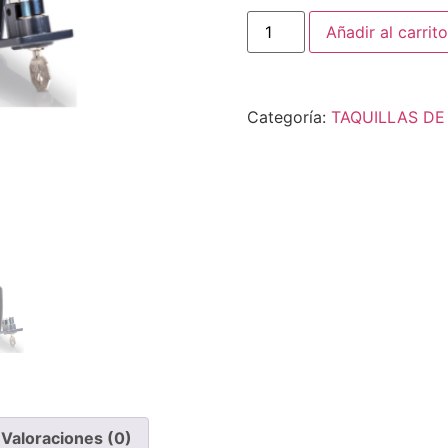
Añadir al carrito
Categoría:
TAQUILLAS D
Valoraciones (0)