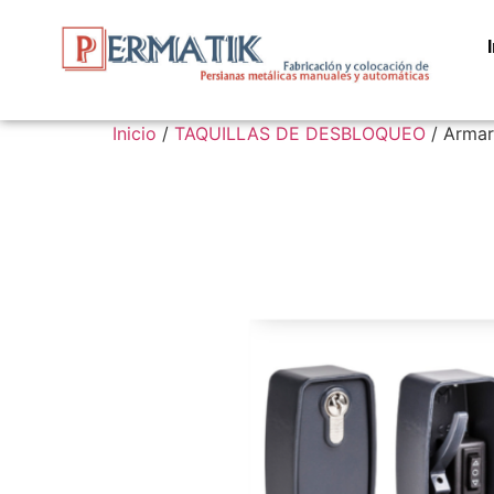
Inicio
/
TAQUILLAS DE DESBLOQUEO
/ Armar