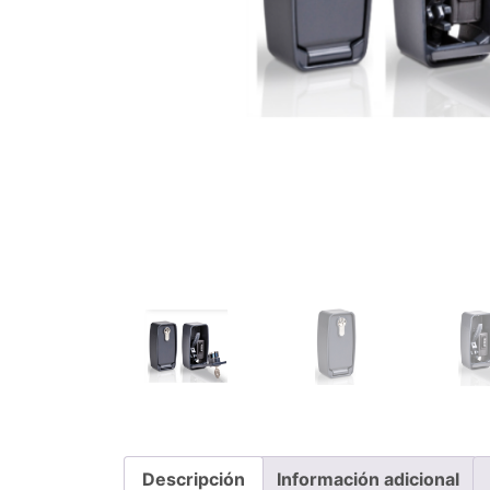
Descripción
Información adicional