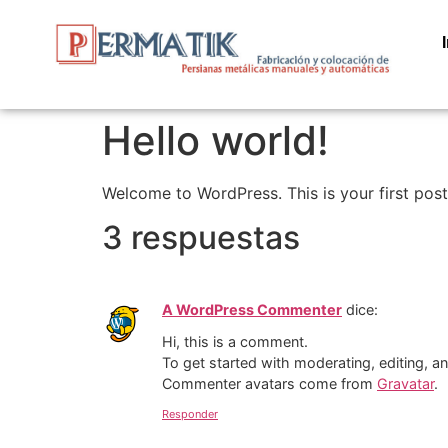
Hello world!
Welcome to WordPress. This is your first post. 
3 respuestas
A WordPress Commenter
dice:
Hi, this is a comment.
To get started with moderating, editing, 
Commenter avatars come from
Gravatar
.
Responder