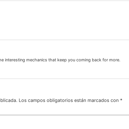
 interesting mechanics that keep you coming back for more.
blicada.
Los campos obligatorios están marcados con
*