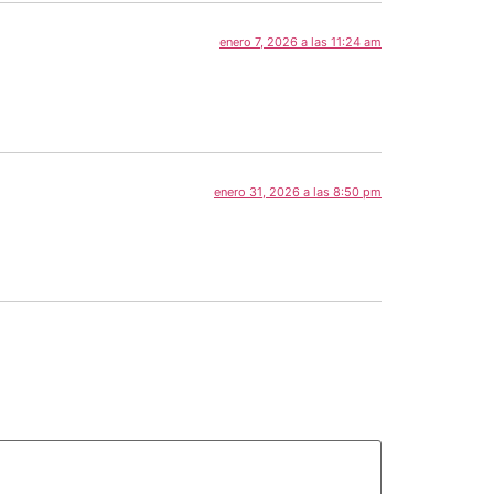
enero 7, 2026 a las 11:24 am
enero 31, 2026 a las 8:50 pm