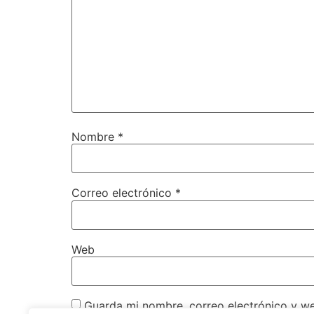
Nombre
*
Correo electrónico
*
Web
Guarda mi nombre, correo electrónico y w