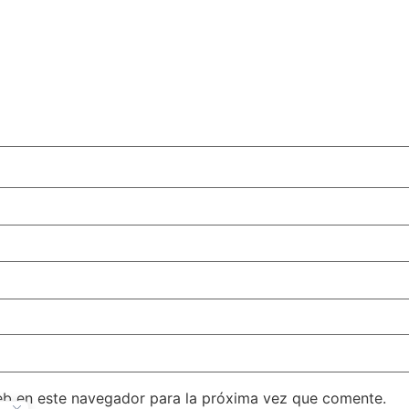
eb en este navegador para la próxima vez que comente.