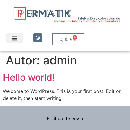
0
0,00
€
Autor:
admin
Hello world!
Welcome to WordPress. This is your first post. Edit or
delete it, then start writing!
Política de envío